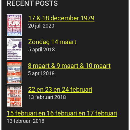
RECENT POSTS
17 & 18 december 1979
20 juli 2020
Zondag 14 maart
5 april 2018
8 maart & 9 maart & 10 maart
5 april 2018
22 en 23 en 24 februari
13 februari 2018
15 februari en 16 februari en 17 februari
13 februari 2018