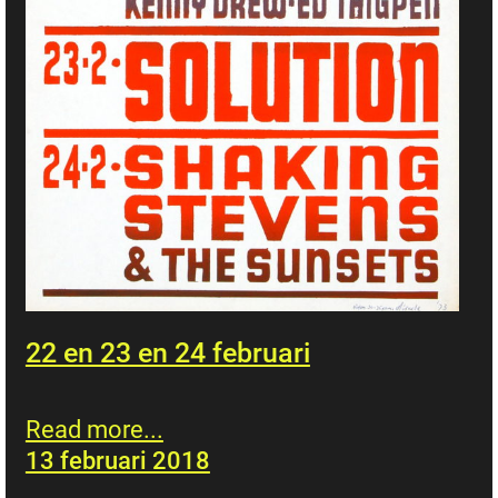
22 en 23 en 24 februari
Read more...
13 februari 2018