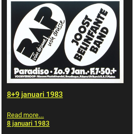
8+9 januari 1983
Read more...
8 januari 1983