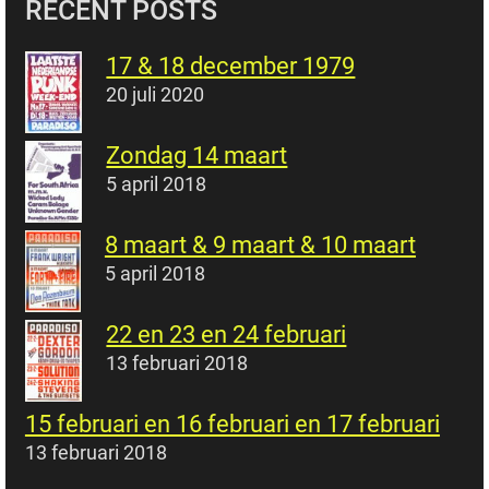
RECENT POSTS
17 & 18 december 1979
20 juli 2020
Zondag 14 maart
5 april 2018
8 maart & 9 maart & 10 maart
5 april 2018
22 en 23 en 24 februari
13 februari 2018
15 februari en 16 februari en 17 februari
13 februari 2018