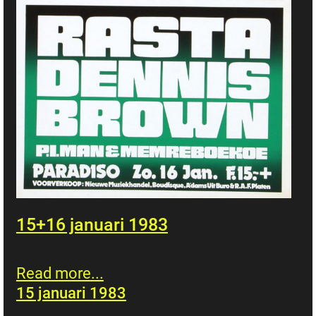
15+16 januari 1983
Read more...
15 januari 1983