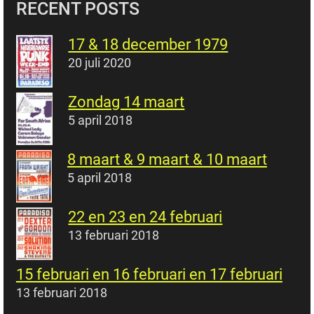
RECENT POSTS
17 & 18 december 1979
20 juli 2020
Zondag 14 maart
5 april 2018
8 maart & 9 maart & 10 maart
5 april 2018
22 en 23 en 24 februari
13 februari 2018
15 februari en 16 februari en 17 februari
13 februari 2018