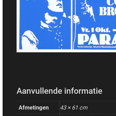
Aanvullende informatie
Afmetingen
43 × 61 cm