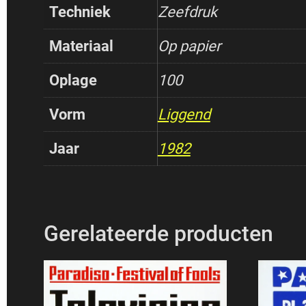
Techniek
Zeefdruk
Materiaal
Op papier
Oplage
100
Vorm
Liggend
Jaar
1982
Gerelateerde producten