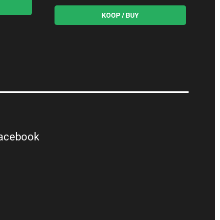
acebook