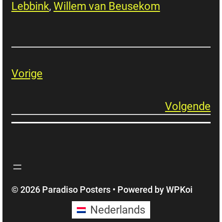
Lebbink
, 
Willem van Beusekom
Vorige
Volgende
© 2026 Paradiso Posters
• Powered by
WPKoi
Nederlands